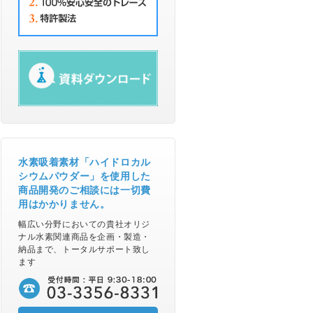
水素吸着素材「ハイドロカル
シウムパウダー」を使用した
商品開発のご相談には一切費
用はかかりません。
幅広い分野においての貴社オリジ
ナル水素関連商品を企画・製造・
納品まで、トータルサポート致し
ます