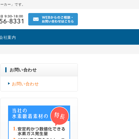
メーカー」です。
会社案内
お問い合わせ
お問い合わせ