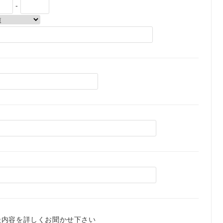
-
談内容を詳しくお聞かせ下さい